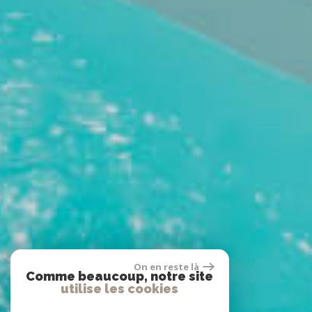
On en reste là
Comme beaucoup, notre site
utilise les cookies