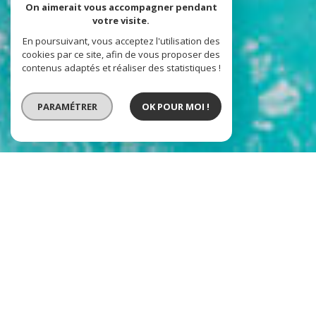
On aimerait vous accompagner pendant
votre visite.
En poursuivant, vous acceptez l'utilisation des
cookies par ce site, afin de vous proposer des
contenus adaptés et réaliser des statistiques !
PARAMÉTRER
OK POUR MOI !
VOTRE RECHERCHE DE BIENS
Vente
Type de bien