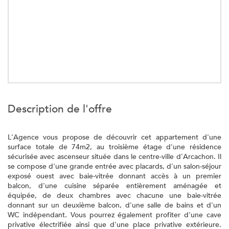
description de l'offre
L'Agence vous propose de découvrir cet appartement d'une
surface totale de 74m2, au troisième étage d'une résidence
sécurisée avec ascenseur située dans le centre-ville d'Arcachon. Il
se compose d'une grande entrée avec placards, d'un salon-séjour
exposé ouest avec baie-vitrée donnant accès à un premier
balcon, d'une cuisine séparée entièrement aménagée et
équipée, de deux chambres avec chacune une baie-vitrée
donnant sur un deuxième balcon, d'une salle de bains et d'un
WC indépendant. Vous pourrez également profiter d'une cave
privative électrifiée ainsi que d'une place privative extérieure.