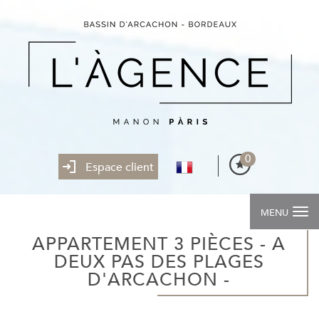
0
Espace client
MENU
APPARTEMENT 3 PIÈCES - A
DEUX PAS DES PLAGES
D'ARCACHON -