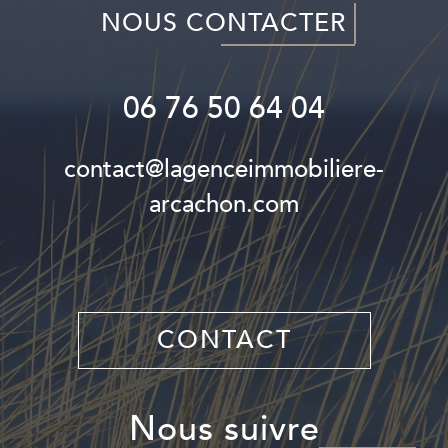
NOUS CONTACTER
06 76 50 64 04
contact@lagenceimmobiliere-
arcachon.com
CONTACT
nous suivre