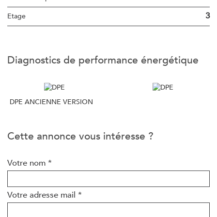
3
Etage
diagnostics de performance énergétique
DPE ANCIENNE VERSION
cette annonce vous intéresse ?
Votre nom *
Votre adresse mail *