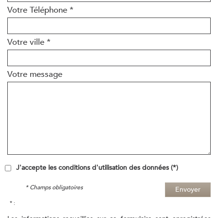
Votre Téléphone *
Votre ville *
Votre message
J'accepte les conditions d'utilisation des données (*)
* Champs obligatoires
Envoyer
* :