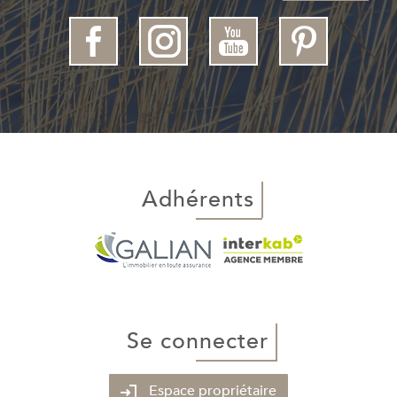
adhérents
se connecter
Espace propriétaire