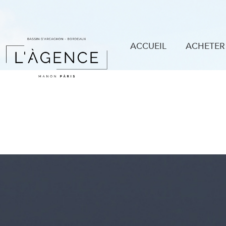
ACCUEIL
ACHETER