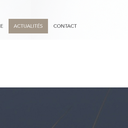
CE
ACTUALITÉS
CONTACT