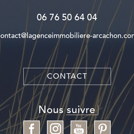
06 76 50 64 04
contact@lagenceimmobiliere-arcachon.co
CONTACT
nous suivre